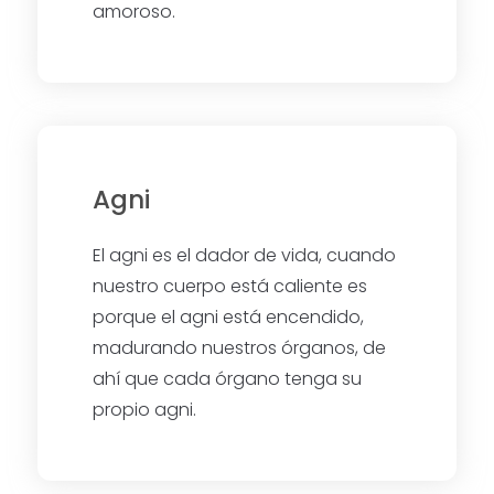
amoroso.
Agni
El agni es el dador de vida, cuando
nuestro cuerpo está caliente es
porque el agni está encendido,
madurando nuestros órganos, de
ahí que cada órgano tenga su
propio agni.