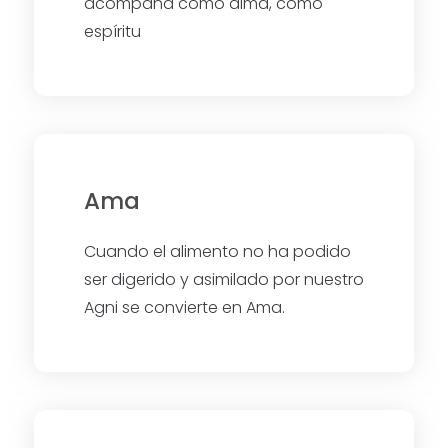
acompaña como alma, como
espíritu
Ama
Cuando el alimento no ha podido
ser digerido y asimilado por nuestro
Agni se convierte en Ama.