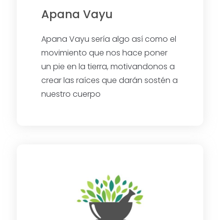
Apana Vayu
Apana Vayu sería algo así como el
movimiento que nos hace poner
un pie en la tierra, motivandonos a
crear las raíces que darán sostén a
nuestro cuerpo