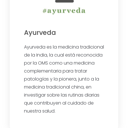
Ayurveda
Ayurveda es la medicina tradicional
de la India, la cual está reconocida
por la OMS como una medicina
complementaria para tratar
patologías y la pionera, junto a la
medicina tradicional china, en
investigar sobre las rutinas diarias
que contribuyen al cuidado de
nuestra salud.