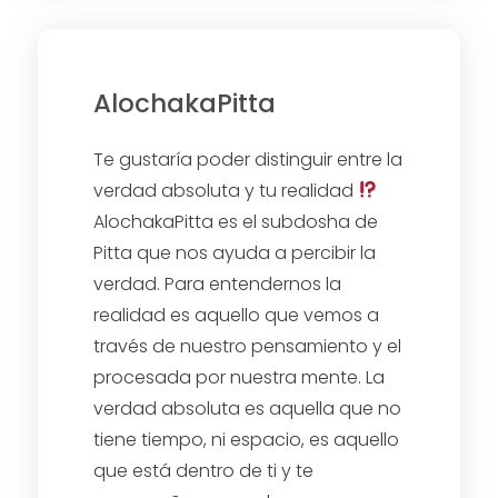
AlochakaPitta
Te gustaría poder distinguir entre la
verdad absoluta y tu realidad
AlochakaPitta es el subdosha de
Pitta que nos ayuda a percibir la
verdad. Para entendernos la
realidad es aquello que vemos a
través de nuestro pensamiento y el
procesada por nuestra mente. La
verdad absoluta es aquella que no
tiene tiempo, ni espacio, es aquello
que está dentro de ti y te