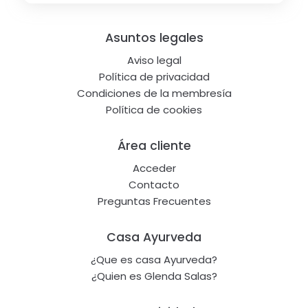
Footer
Asuntos legales
Aviso legal
Política de privacidad
Condiciones de la membresía
Política de cookies
Área cliente
Acceder
Contacto
Preguntas Frecuentes
Casa Ayurveda
¿Que es casa Ayurveda?
¿Quien es Glenda Salas?