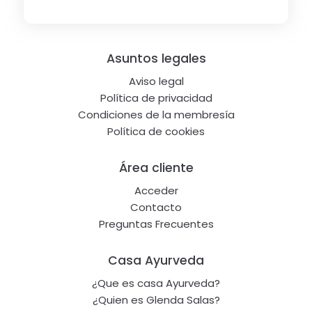
Footer
Asuntos legales
Aviso legal
Política de privacidad
Condiciones de la membresía
Política de cookies
Área cliente
Acceder
Contacto
Preguntas Frecuentes
Casa Ayurveda
¿Que es casa Ayurveda?
¿Quien es Glenda Salas?