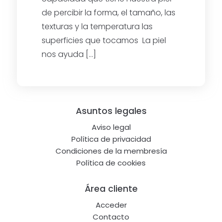
de percibir la forma, el tamaño, las
texturas y la temperatura las
superficies que tocamos La piel
nos ayuda […]
Footer
Asuntos legales
Aviso legal
Política de privacidad
Condiciones de la membresía
Política de cookies
Área cliente
Acceder
Contacto