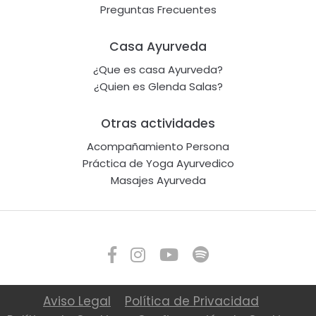
Preguntas Frecuentes
Casa Ayurveda
¿Que es casa Ayurveda?
¿Quien es Glenda Salas?
Otras actividades
Acompañamiento Persona
Práctica de Yoga Ayurvedico
Masajes Ayurveda
Aviso Legal
Política de Privacidad