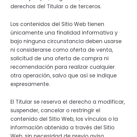
derechos del Titular o de terceros.
Los contenidos del Sitio Web tienen
únicamente una finalidad informativa y
bajo ninguna circunstancia deben usarse
ni considerarse como oferta de venta,
solicitud de una oferta de compra ni
recomendación para realizar cualquier
otra operación, salvo que así se indique
expresamente.
El Titular se reserva el derecho a modificar,
suspender, cancelar o restringir el
contenido del Sitio Web, los vínculos o la
información obtenida a través del Sitio
Web, sin necesidad de previo aviso.