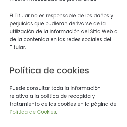
El Titular no es responsable de los daños y
perjuicios que pudieran derivarse de la
utilización de la información del Sitio Web o
de la contenida en las redes sociales del
Titular.
Política de cookies
Puede consultar toda la información
relativa a la política de recogida y
tratamiento de las cookies en la página de
Política de Cookies
.