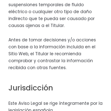
suspensiones temporales de fluido
eléctrico o cualquier otro tipo de daño
indirecto que te pueda ser causado por
causas ajenas a el Titular.
Antes de tomar decisiones y/o acciones
con base a la información incluida en el
Sitio Web, el Titular le recomienda
comprobar y contrastar la información
recibida con otras fuentes.
Jurisdicción
Este Aviso Legal se rige íntegramente por la
legislación española.