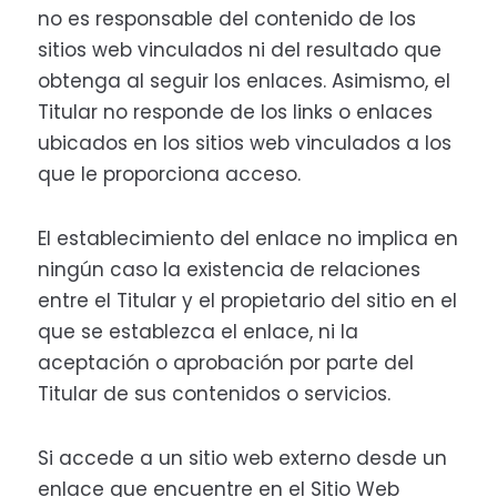
no es responsable del contenido de los
sitios web vinculados ni del resultado que
obtenga al seguir los enlaces. Asimismo, el
Titular no responde de los links o enlaces
ubicados en los sitios web vinculados a los
que le proporciona acceso.
El establecimiento del enlace no implica en
ningún caso la existencia de relaciones
entre el Titular y el propietario del sitio en el
que se establezca el enlace, ni la
aceptación o aprobación por parte del
Titular de sus contenidos o servicios.
Si accede a un sitio web externo desde un
enlace que encuentre en el Sitio Web