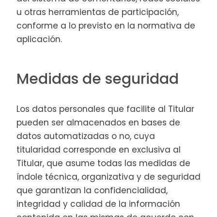
u otras herramientas de participación,
conforme a lo previsto en la normativa de
aplicación.
Medidas de seguridad
Los datos personales que facilite al Titular
pueden ser almacenados en bases de
datos automatizadas o no, cuya
titularidad corresponde en exclusiva al
Titular, que asume todas las medidas de
índole técnica, organizativa y de seguridad
que garantizan la confidencialidad,
integridad y calidad de la información