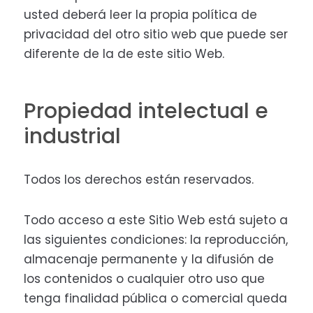
usted deberá leer la propia política de
privacidad del otro sitio web que puede ser
diferente de la de este sitio Web.
Propiedad intelectual e
industrial
Todos los derechos están reservados.
Todo acceso a este Sitio Web está sujeto a
las siguientes condiciones: la reproducción,
almacenaje permanente y la difusión de
los contenidos o cualquier otro uso que
tenga finalidad pública o comercial queda