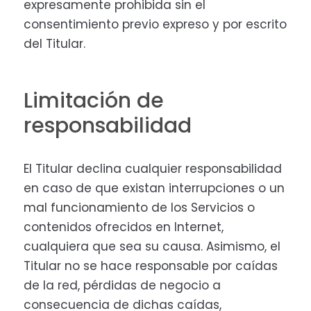
expresamente prohibida sin el
consentimiento previo expreso y por escrito
del Titular.
Limitación de
responsabilidad
El Titular declina cualquier responsabilidad
en caso de que existan interrupciones o un
mal funcionamiento de los Servicios o
contenidos ofrecidos en Internet,
cualquiera que sea su causa. Asimismo, el
Titular no se hace responsable por caídas
de la red, pérdidas de negocio a
consecuencia de dichas caídas,