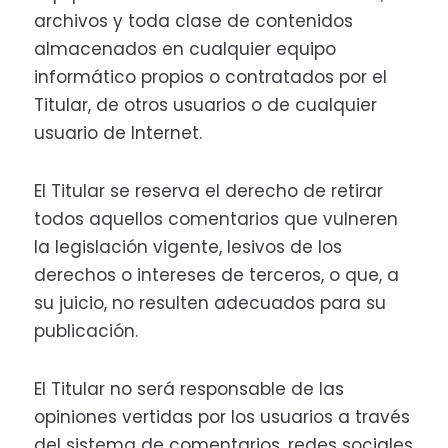
archivos y toda clase de contenidos
almacenados en cualquier equipo
informático propios o contratados por el
Titular, de otros usuarios o de cualquier
usuario de Internet.
El Titular se reserva el derecho de retirar
todos aquellos comentarios que vulneren
la legislación vigente, lesivos de los
derechos o intereses de terceros, o que, a
su juicio, no resulten adecuados para su
publicación.
El Titular no será responsable de las
opiniones vertidas por los usuarios a través
del sistema de comentarios, redes sociales