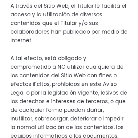
A través del Sitio Web, el Titular le facilita el
acceso y la utilización de diversos
contenidos que el Titular y/o sus
colaboradores han publicado por medio de
Internet.
A tal efecto, está obligado y
comprometido a NO utilizar cualquiera de
los contenidos del Sitio Web con fines o
efectos ilícitos, prohibidos en este Aviso
Legal o por la legislación vigente, lesivos de
los derechos e intereses de terceros, o que
de cualquier forma puedan dañar,
inutilizar, sobrecargar, deteriorar o impedir
la normal utilización de los contenidos, los
equipos informáticos o los documentos,