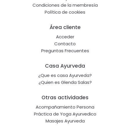
Condiciones de la membresía
Política de cookies
Área cliente
Acceder
Contacto
Preguntas Frecuentes
Casa Ayurveda
¿Que es casa Ayurveda?
¿Quien es Glenda Salas?
Otras actividades
Acompañamiento Persona
Práctica de Yoga Ayurvedico
Masajes Ayurveda