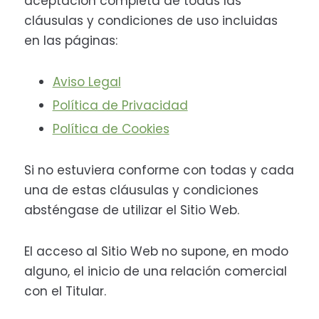
aceptación completa de todas las
cláusulas y condiciones de uso incluidas
en las páginas:
Aviso Legal
Política de Privacidad
Política de Cookies
Si no estuviera conforme con todas y cada
una de estas cláusulas y condiciones
absténgase de utilizar el Sitio Web.
El acceso al Sitio Web no supone, en modo
alguno, el inicio de una relación comercial
con el Titular.