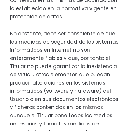
contenida en las mismas de acuerdo con
lo establecido en la normativa vigente en
protección de datos.
No obstante, debe ser consciente de que
las medidas de seguridad de los sistemas
informáticos en Internet no son
enteramente fiables y que, por tanto el
Titular no puede garantizar la inexistencia
de virus u otros elementos que puedan
producir alteraciones en los sistemas
informáticos (software y hardware) del
Usuario o en sus documentos electrónicos
y ficheros contenidos en los mismos
aunque el Titular pone todos los medios
necesarios y toma las medidas de