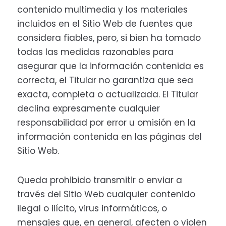
contenido multimedia y los materiales
incluidos en el Sitio Web de fuentes que
considera fiables, pero, si bien ha tomado
todas las medidas razonables para
asegurar que la información contenida es
correcta, el Titular no garantiza que sea
exacta, completa o actualizada. El Titular
declina expresamente cualquier
responsabilidad por error u omisión en la
información contenida en las páginas del
Sitio Web.
Queda prohibido transmitir o enviar a
través del Sitio Web cualquier contenido
ilegal o ilícito, virus informáticos, o
mensajes que, en general, afecten o violen