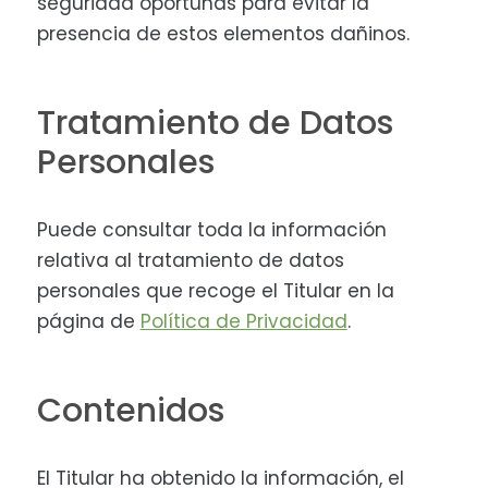
seguridad oportunas para evitar la
presencia de estos elementos dañinos.
Tratamiento de Datos
Personales
Puede consultar toda la información
relativa al tratamiento de datos
personales que recoge el Titular en la
página de
Política de Privacidad
.
Contenidos
El Titular ha obtenido la información, el