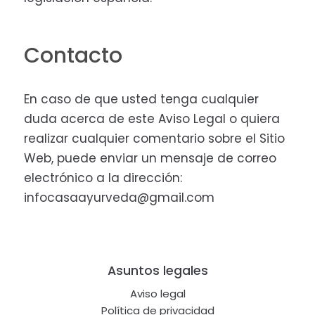
Contacto
En caso de que usted tenga cualquier
duda acerca de este Aviso Legal o quiera
realizar cualquier comentario sobre el Sitio
Web, puede enviar un mensaje de correo
electrónico a la dirección:
infocasaayurveda@gmail.com
Footer
Asuntos legales
Aviso legal
Política de privacidad