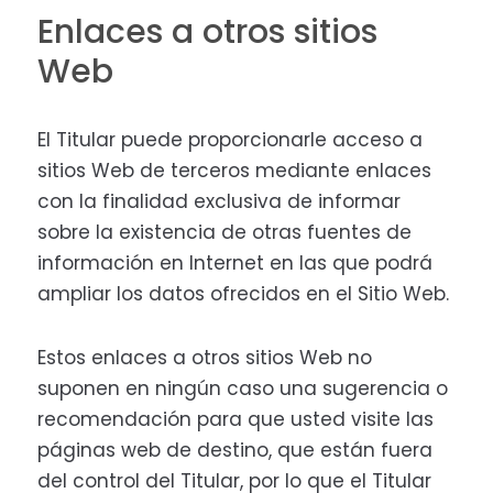
Enlaces a otros sitios
Web
El Titular puede proporcionarle acceso a
sitios Web de terceros mediante enlaces
con la finalidad exclusiva de informar
sobre la existencia de otras fuentes de
información en Internet en las que podrá
ampliar los datos ofrecidos en el Sitio Web.
Estos enlaces a otros sitios Web no
suponen en ningún caso una sugerencia o
recomendación para que usted visite las
páginas web de destino, que están fuera
del control del Titular, por lo que el Titular