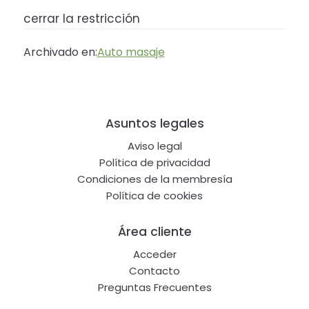
cerrar la restricción
Archivado en:
Auto masaje
Footer
Asuntos legales
Aviso legal
Política de privacidad
Condiciones de la membresía
Política de cookies
Área cliente
Acceder
Contacto
Preguntas Frecuentes