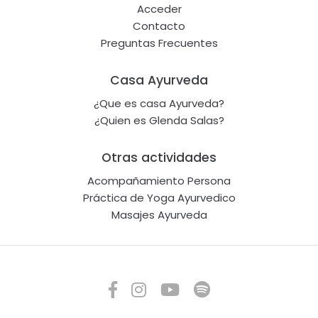
Acceder
Contacto
Preguntas Frecuentes
Casa Ayurveda
¿Que es casa Ayurveda?
¿Quien es Glenda Salas?
Otras actividades
Acompañamiento Persona
Práctica de Yoga Ayurvedico
Masajes Ayurveda