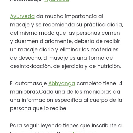
Ayurveda
da mucha importancia al
masaje y se recomienda su práctica diaria,
del mismo modo que las personas comen
y duermen diariamente, debería de recibir
un masaje diario y eliminar los materiales
de desecho. El masaje es una forma de
desintoxicación, de ejercicio y de nutrición.
El automasaje
Abhyanga
completo tiene 4
maniobras.Cada una de las maniobras da
una información específica al cuerpo de la
persona que lo recibe
Para seguir leyendo tienes que inscribirte a