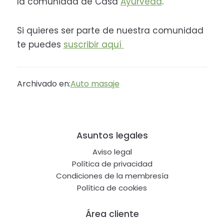
la comunidad de Casa
Ayurveda
.
Si quieres ser parte de nuestra comunidad
te puedes
suscribir aquí
Archivado en:
Auto masaje
Footer
Asuntos legales
Aviso legal
Política de privacidad
Condiciones de la membresía
Política de cookies
Área cliente