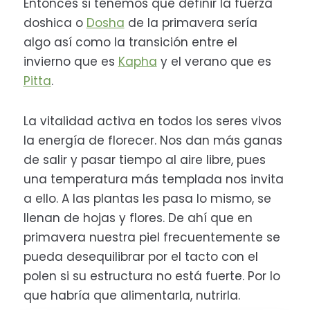
Entonces si tenemos que definir la fuerza
doshica o
Dosha
de la primavera sería
algo así como la transición entre el
invierno que es
Kapha
y el verano que es
Pitta
.
La vitalidad activa en todos los seres vivos
la energía de florecer. Nos dan más ganas
de salir y pasar tiempo al aire libre, pues
una temperatura más templada nos invita
a ello. A las plantas les pasa lo mismo, se
llenan de hojas y flores. De ahí que en
primavera nuestra piel frecuentemente se
pueda desequilibrar por el tacto con el
polen si su estructura no está fuerte. Por lo
que habría que alimentarla, nutrirla.