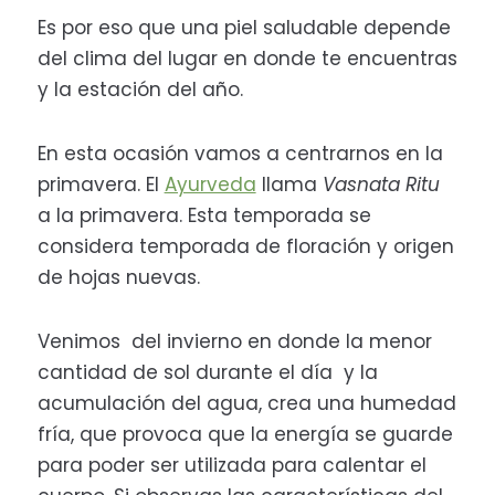
Es por eso que una piel saludable depende
del clima del lugar en donde te encuentras
y la estación del año.
En esta ocasión vamos a centrarnos en la
primavera. El
Ayurveda
llama
Vasnata Ritu
a la primavera. Esta temporada se
considera temporada de floración y origen
de hojas nuevas.
Venimos del invierno en donde la menor
cantidad de sol durante el día y la
acumulación del agua, crea una humedad
fría, que provoca que la energía se guarde
para poder ser utilizada para calentar el