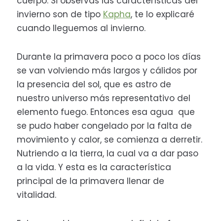
cuerpo. Si observas las características del
invierno son de tipo
Kapha
, te lo explicaré
cuando lleguemos al invierno.
Durante la primavera poco a poco los días
se van volviendo más largos y cálidos por
la presencia del sol, que es astro de
nuestro universo más representativo del
elemento fuego. Entonces esa agua que
se pudo haber congelado por la falta de
movimiento y calor, se comienza a derretir.
Nutriendo a la tierra, la cual va a dar paso
a la vida. Y esta es la característica
principal de la primavera llenar de
vitalidad.