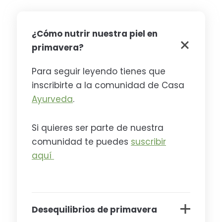
¿Cómo nutrir nuestra piel en
primavera?
Para seguir leyendo tienes que
inscribirte a la comunidad de Casa
Ayurveda
.
Si quieres ser parte de nuestra
comunidad te puedes
suscribir
aquí
Desequilibrios de primavera