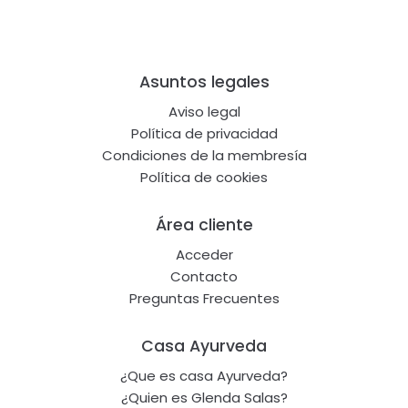
Footer
Asuntos legales
Aviso legal
Política de privacidad
Condiciones de la membresía
Política de cookies
Área cliente
Acceder
Contacto
Preguntas Frecuentes
Casa Ayurveda
¿Que es casa Ayurveda?
¿Quien es Glenda Salas?