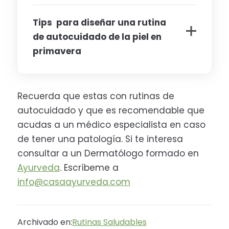
Tips para diseñar una rutina
de autocuidado de la piel en
primavera
Recuerda que estas con rutinas de
autocuidado y que es recomendable que
acudas a un médico especialista en caso
de tener una patología. Si te interesa
consultar a un Dermatólogo formado en
Ayurveda
. Escríbeme a
info@casaayurveda.com
Archivado en:
Rutinas Saludables