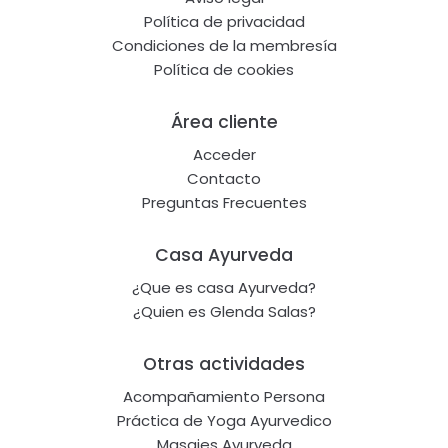
Política de privacidad
Condiciones de la membresía
Política de cookies
Área cliente
Acceder
Contacto
Preguntas Frecuentes
Casa Ayurveda
¿Que es casa Ayurveda?
¿Quien es Glenda Salas?
Otras actividades
Acompañamiento Persona
Práctica de Yoga Ayurvedico
Masajes Ayurveda