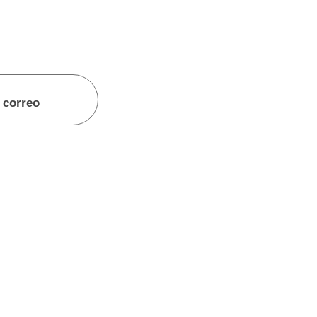
 correo