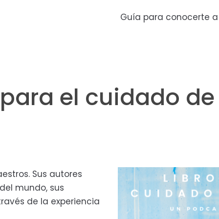
Guía para conocerte a
 para el cuidado de
estros. Sus autores
 del mundo, sus
ravés de la experiencia