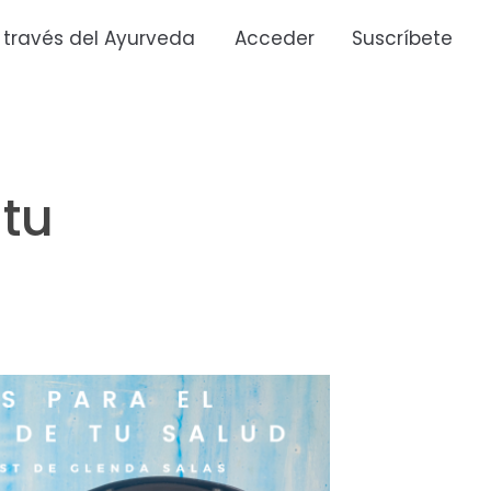
 través del Ayurveda
Acceder
Suscríbete
 tu