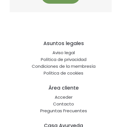
Footer
Asuntos legales
Aviso legal
Política de privacidad
Condiciones de la membresía
Política de cookies
Área cliente
Acceder
Contacto
Preguntas Frecuentes
Casa Ayurveda