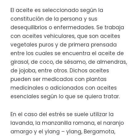
El aceite es seleccionado según la
constitución de la persona y sus
desequilibrios o enfermedades. Se trabaja
con aceites vehiculares, que son aceites
vegetales puros y de primera prensada
entre los cuales se encuentra el aceite de
girasol, de coco, de sésamo, de almendras,
de jojoba, entre otros. Dichos aceites
pueden ser medicados con plantas
medicinales o adicionados con aceites
esenciales según lo que se quiera tratar.
En el caso del estrés se suele utilizar la
lavanda, la manzanilla romana, el naranjo
amargo y el ylang – ylang, Bergamota,