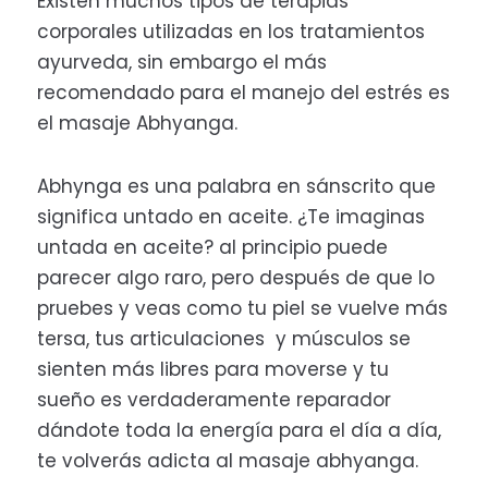
Existen muchos tipos de terapias
corporales utilizadas en los tratamientos
ayurveda, sin embargo el más
recomendado para el manejo del estrés es
el masaje Abhyanga.
Abhynga es una palabra en sánscrito que
significa untado en aceite. ¿Te imaginas
untada en aceite? al principio puede
parecer algo raro, pero después de que lo
pruebes y veas como tu piel se vuelve más
tersa, tus articulaciones y músculos se
sienten más libres para moverse y tu
sueño es verdaderamente reparador
dándote toda la energía para el día a día,
te volverás adicta al masaje abhyanga.