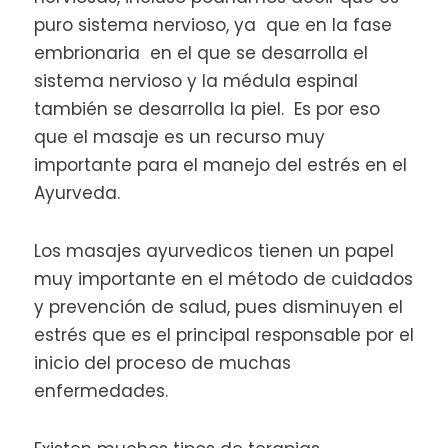
puro sistema nervioso, ya que en la fase
embrionaria en el que se desarrolla el
sistema nervioso y la médula espinal
también se desarrolla la piel. Es por eso
que el masaje es un recurso muy
importante para el manejo del estrés en el
Ayurveda.
Los masajes ayurvedicos tienen un papel
muy importante en el método de cuidados
y prevención de salud, pues disminuyen el
estrés que es el principal responsable por el
inicio del proceso de muchas
enfermedades.