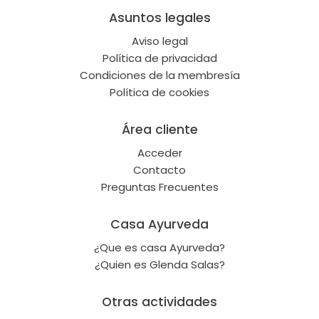
Footer
Asuntos legales
Aviso legal
Política de privacidad
Condiciones de la membresía
Política de cookies
Área cliente
Acceder
Contacto
Preguntas Frecuentes
Casa Ayurveda
¿Que es casa Ayurveda?
¿Quien es Glenda Salas?
Otras actividades