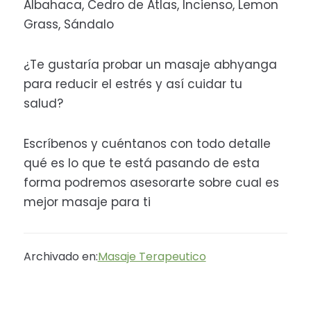
Albahaca, Cedro de Atlas, Incienso, Lemon
Grass, Sándalo
¿Te gustaría probar un masaje abhyanga
para reducir el estrés y así cuidar tu
salud?
Escríbenos y cuéntanos con todo detalle
qué es lo que te está pasando de esta
forma podremos asesorarte sobre cual es
mejor masaje para ti
Archivado en:
Masaje Terapeutico