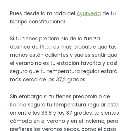
Pues desde la mirada del
Ayurveda
de tu
biotipo constitucional
Si tu tienes predominio de la fuerza
doshica de
Pitta
es muy probable que tus
manos estén calientes y sueles sentir que
el verano no es tu estación favorita y casi
seguro que tu temperatura regular estará
más cerca de los 37,2 grados.
Sin embargo si tu tienes predominio de
Kapha
seguro tu temperatura regular esta
en entre los 36,8 y los 37 grados, te sientes
cómoda en el verano y en el invierno, pero
prefieres los veranos secos, como el caso