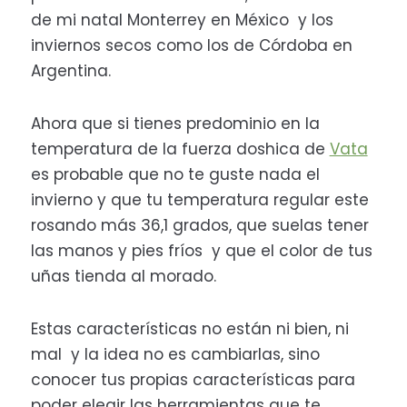
de mi natal Monterrey en México y los
inviernos secos como los de Córdoba en
Argentina.
Ahora que si tienes predominio en la
temperatura de la fuerza doshica de
Vata
es probable que no te guste nada el
invierno y que tu temperatura regular este
rosando más 36,1 grados, que suelas tener
las manos y pies fríos y que el color de tus
uñas tienda al morado.
Estas características no están ni bien, ni
mal y la idea no es cambiarlas, sino
conocer tus propias características para
poder elegir las herramientas que te