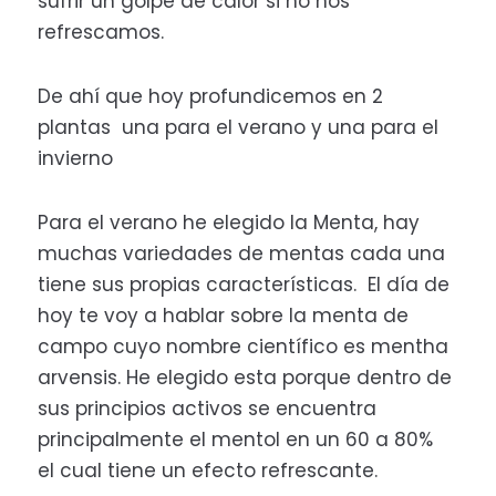
sufrir un golpe de calor si no nos
refrescamos.
De ahí que hoy profundicemos en 2
plantas una para el verano y una para el
invierno
Para el verano he elegido la Menta, hay
muchas variedades de mentas cada una
tiene sus propias características. El día de
hoy te voy a hablar sobre la menta de
campo cuyo nombre científico es mentha
arvensis. He elegido esta porque dentro de
sus principios activos se encuentra
principalmente el mentol en un 60 a 80%
el cual tiene un efecto refrescante.