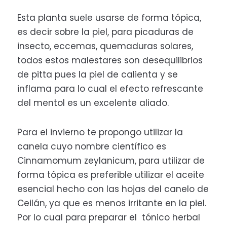
Esta planta suele usarse de forma tópica,
es decir sobre la piel, para picaduras de
insecto, eccemas, quemaduras solares,
todos estos malestares son desequilibrios
de pitta pues la piel de calienta y se
inflama para lo cual el efecto refrescante
del mentol es un excelente aliado.
Para el invierno te propongo utilizar la
canela cuyo nombre científico es
Cinnamomum zeylanicum, para utilizar de
forma tópica es preferible utilizar el aceite
esencial hecho con las hojas del canelo de
Ceilán, ya que es menos irritante en la piel.
Por lo cual para preparar el tónico herbal