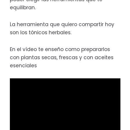
equilibran.
La herramienta que quiero compartir hoy
son los tónicos herbales.
En el vídeo te enseño como prepararlos
con plantas secas, frescas y con aceites
esenciales