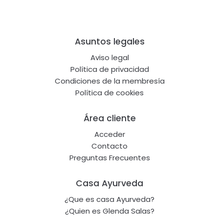
Footer
Asuntos legales
Aviso legal
Política de privacidad
Condiciones de la membresía
Política de cookies
Área cliente
Acceder
Contacto
Preguntas Frecuentes
Casa Ayurveda
¿Que es casa Ayurveda?
¿Quien es Glenda Salas?