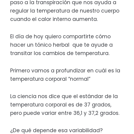
paso a la transpiración que nos ayuda a
regular la temperatura de nuestro cuerpo
cuando el calor interno aumenta.
El día de hoy quiero compartirte cómo
hacer un tónico herbal que te ayude a
transitar los cambios de temperatura.
Primero vamos a profundizar en cuál es la
temperatura corporal “normal”
La ciencia nos dice que el estándar de la
temperatura corporal es de 37 grados,
pero puede variar entre 36,1 y 37,2 grados.
¿De qué depende esa variabilidad?