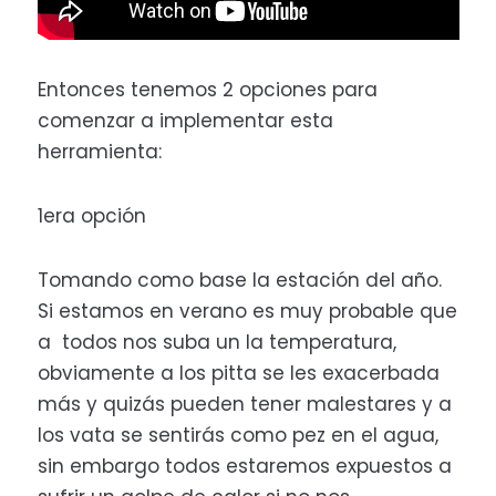
Entonces tenemos 2 opciones para
comenzar a implementar esta
herramienta:
1era opción
Tomando como base la estación del año.
Si estamos en verano es muy probable que
a todos nos suba un la temperatura,
obviamente a los pitta se les exacerbada
más y quizás pueden tener malestares y a
los vata se sentirás como pez en el agua,
sin embargo todos estaremos expuestos a