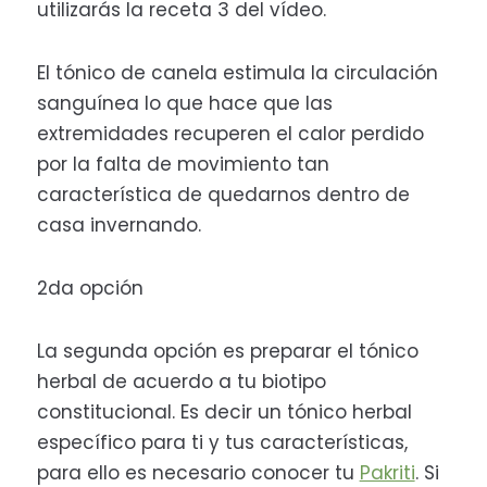
utilizarás la receta 3 del vídeo.
El tónico de canela estimula la circulación
sanguínea lo que hace que las
extremidades recuperen el calor perdido
por la falta de movimiento tan
característica de quedarnos dentro de
casa invernando.
2da opción
La segunda opción es preparar el tónico
herbal de acuerdo a tu biotipo
constitucional. Es decir un tónico herbal
específico para ti y tus características,
para ello es necesario conocer tu
Pakriti
. Si