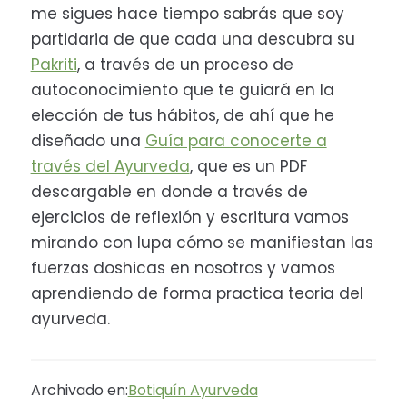
me sigues hace tiempo sabrás que soy
partidaria de que cada una descubra su
Pakriti
, a través de un proceso de
autoconocimiento que te guiará en la
elección de tus hábitos, de ahí que he
diseñado una
Guía para conocerte a
través del Ayurveda
, que es un PDF
descargable en donde a través de
ejercicios de reflexión y escritura vamos
mirando con lupa cómo se manifiestan las
fuerzas doshicas en nosotros y vamos
aprendiendo de forma practica teoria del
ayurveda.
Archivado en:
Botiquín Ayurveda